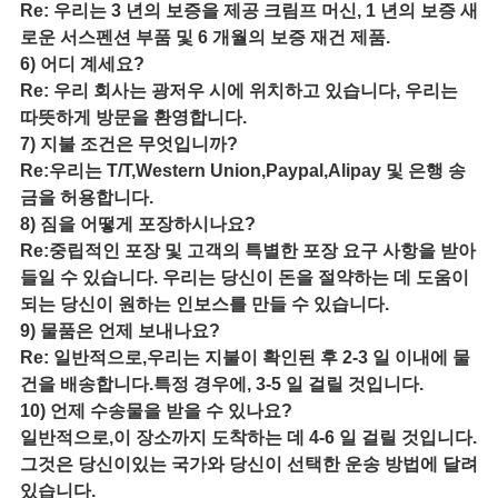
Re: 우리는 3 년의 보증을 제공 크림프 머신, 1 년의 보증 새
로운 서스펜션 부품 및 6 개월의 보증 재건 제품.
6) 어디 계세요?
Re: 우리 회사는 광저우 시에 위치하고 있습니다, 우리는
따뜻하게 방문을 환영합니다.
7) 지불 조건은 무엇입니까?
Re:우리는 T/T,Western Union,Paypal,Alipay 및 은행 송
금을 허용합니다.
8) 짐을 어떻게 포장하시나요?
Re:중립적인 포장 및 고객의 특별한 포장 요구 사항을 받아
들일 수 있습니다. 우리는 당신이 돈을 절약하는 데 도움이
되는 당신이 원하는 인보스를 만들 수 있습니다.
9) 물품은 언제 보내나요?
Re: 일반적으로,우리는 지불이 확인된 후 2-3 일 이내에 물
건을 배송합니다.특정 경우에, 3-5 일 걸릴 것입니다.
10) 언제 수송물을 받을 수 있나요?
일반적으로,이 장소까지 도착하는 데 4-6 일 걸릴 것입니다.
그것은 당신이있는 국가와 당신이 선택한 운송 방법에 달려
있습니다.