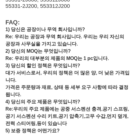
사
55331-2J200, 553312J200
이
FAQ:
트
1) 당신은 공장이나 무역 회사입니까?
Re: 우리는 공장과 무역 회사입니다. 우리는 우리 자신의
맵
공장과 사무실을 가지고 있습니다.
2) 당신의 MOQ는 무엇입니까?
PRIVACY
Re: 우리의 대부분의 제품의 MOQ는 1 pc입니다.
3) 당신의 할인 정책은 무엇입니까?
POLICY
대가 서비스로서, 우리의 정책은 더 많은 양, 더 낮은 가격입
니다.
가격은 주문량과 재료, 상태 등 세부 요구 사항에 따라 결정
됩니다.
4) 당신의 주요 제품은 무엇입니까?
Re:우리의 주요 제품에는 공중 서스펜션 충격,공기 스프링,
공기 서스펜션 수리 키트,공기 압축기,고무 수갑,먼지 덮개,
전력 스티어링,등이 있습니다
5) 보증 정책은 어떤가요?