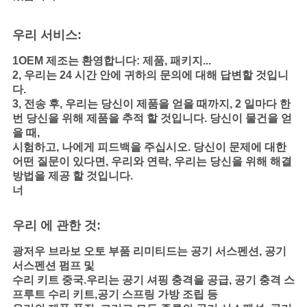
우리 서비스:
1OEM 제조는 환영합니다: 제품, 패키지...
2, 우리는 24 시간 안에 귀하의 문의에 대해 답변할 것입니
다.
3, 전송 후, 우리는 당신이 제품을 얻을 때까지, 2 일마다 한
번 당신을 위해 제품을 추적 할 것입니다. 당신이 물건을 얻
을 때,
시험하고,
나에게 피드백을 주십시오. 당신이 문제에 대한
어떤 질문이 있다면, 우리와 연락, 우리는 당신을 위해 해결
방법을 제공 할 것입니다.
너
우리 에 관한 것:
광저우 브라보 오토 부품 리미티드는 공기 서스펜션, 공기
서스펜션 펌프 및
수리 키트
중국.우리는 공기 셔핑 충격을 공급, 공기 충격 스
프루트 수리 키트,공기 스프링 가방 조립 등