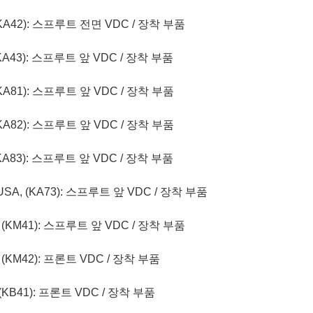
R, (KA42): 스프루트 전면 VDC / 장착 부품
A, (KA43): 스프루트 앞 VDC / 장착 부품
R, (KA81): 스프루트 앞 VDC / 장착 부품
R, (KA82): 스프루트 앞 VDC / 장착 부품
A, (KA83): 스프루트 앞 VDC / 장착 부품
O, USA, (KA73): 스프루트 앞 VDC / 장착 부품
UR, (KM41): 스프루트 앞 VDC / 장착 부품
UR, (KM42): 프론트 VDC / 장착 부품
R, (KB41): 프론트 VDC / 장착 부품