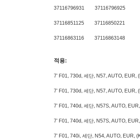
37116796931
37116796925
37116851125
37116850221
37116863116
37116863148
적용:
7' F01, 730d, 세단, N57, AUTO, EU
7' F01, 730d, 세단, N57, AUTO, EU
7' F01, 740d, 세단, N57S, AUTO, E
7' F01, 740d, 세단, N57S, AUTO, E
7' F01, 740i, 세단, N54, AUTO, EU