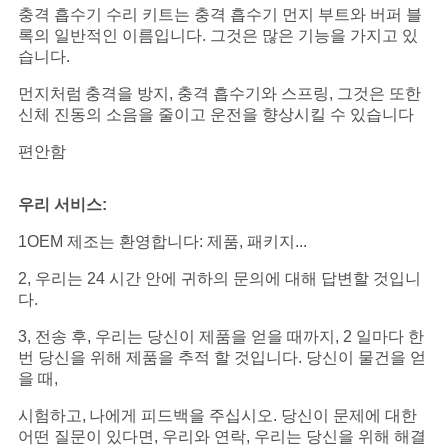
충격 흡수기 수리 키트는 충격 흡수기 먼지 부트와 버퍼 블
록의 일반적인 이름입니다. 그것은 많은 기능을 가지고 있
습니다.
먼지처럼
충격을 방지, 충격 흡수기와 스프링, 그것은 또한
신체 진동의 소음을 줄이고 운전을 향상시킬 수 있습니다
편안함
우리 서비스:
1OEM 제조는 환영합니다: 제품, 패키지...
2, 우리는 24 시간 안에 귀하의 문의에 대해 답변할 것입니
다.
3, 전송 후, 우리는 당신이 제품을 얻을 때까지, 2 일마다 한
번 당신을 위해 제품을 추적 할 것입니다. 당신이 물건을 얻
을 때,
시험하고,
나에게 피드백을 주십시오. 당신이 문제에 대한
어떤 질문이 있다면, 우리와 연락, 우리는 당신을 위해 해결