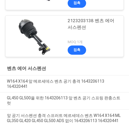
접촉
2123203138 벤츠 에어
서스펜션
MOQ:1개
접촉
벤츠 에어 서스펜션
W164 X164 앞 메르세데스 벤츠 공기 충격 1643206113
164320441
GL450 GL500을 위한 1643206113 앞 벤츠 공기 스프링 완충스트
럿
앞 공기 서스펜션 충격 스프러트 메르세데스 벤츠 W164 X164 ML
GL350 GL420 GL450 GL500 ADS 없이 1643206113 164320441