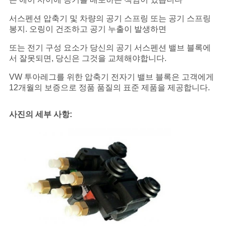
서스펜션 압축기 및 차량의 공기 스프링 또는 공기 스프링
봉지. 오링이 건조하고 공기 누출이 발생하면
또는 전기 구성 요소가 당신의 공기 서스펜션 밸브 블록에
서 잘못되면, 당신은 그것을 교체해야합니다.
VW 투아레그를 위한 압축기 전자기 밸브 블록은 고객에게
12개월의 보증으로 정품 품질의 표준 제품을 제공합니다.
사진의 세부 사항: