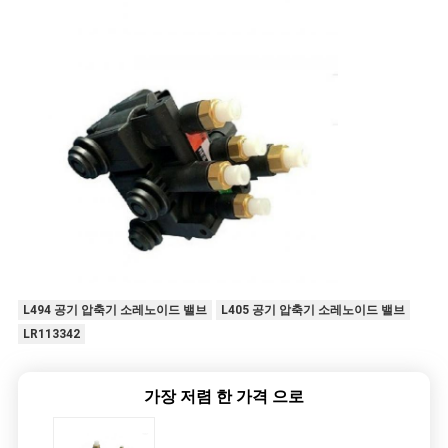
L494 공기 압축기 소레노이드 밸브
L405 공기 압축기 소레노이드 밸브
LR113342
가장 저렴 한 가격 으로