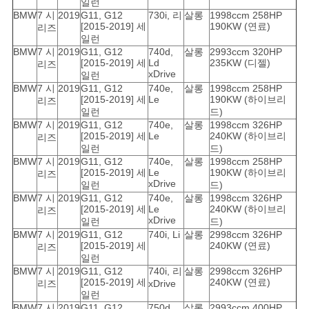
일런
BMW
7 시
2019
G11, G12
730i, 리
살롱
1998ccm 258HP
[2015-2019] 세
190KW (연료)
리즈
일런
BMW
7 시
2019
G11, G12
740d,
살롱
2993ccm 320HP
[2015-2019] 세
Ld
235KW (디젤)
리즈
xDrive
일런
BMW
7 시
2019
G11, G12
740e,
살롱
1998ccm 258HP
[2015-2019] 세
Le
190KW (하이브리
리즈
일런
드)
BMW
7 시
2019
G11, G12
740e,
살롱
1998ccm 326HP
[2015-2019] 세
Le
240KW (하이브리
리즈
일런
드)
BMW
7 시
2019
G11, G12
740e,
살롱
1998ccm 258HP
[2015-2019] 세
Le
190KW (하이브리
리즈
xDrive
일런
드)
BMW
7 시
2019
G11, G12
740e,
살롱
1998ccm 326HP
[2015-2019] 세
Le
240KW (하이브리
리즈
xDrive
일런
드)
BMW
7 시
2019
G11, G12
740i, Li
살롱
2998ccm 326HP
[2015-2019] 세
240KW (연료)
리즈
일런
BMW
7 시
2019
G11, G12
740i, 리
살롱
2998ccm 326HP
[2015-2019] 세
240KW (연료)
리즈
xDrive
일런
BMW
7 시
2019
G11, G12
750d,
살롱
2993ccm 400HP