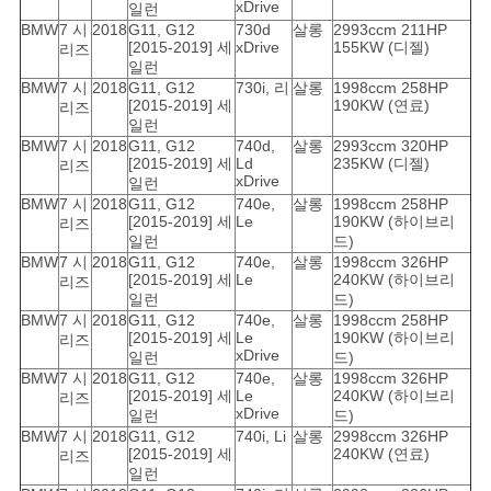
xDrive
일런
BMW
7 시
2018
G11, G12
730d
살롱
2993ccm 211HP
[2015-2019] 세
xDrive
155KW (디젤)
리즈
일런
BMW
7 시
2018
G11, G12
730i, 리
살롱
1998ccm 258HP
[2015-2019] 세
190KW (연료)
리즈
일런
BMW
7 시
2018
G11, G12
740d,
살롱
2993ccm 320HP
[2015-2019] 세
Ld
235KW (디젤)
리즈
xDrive
일런
BMW
7 시
2018
G11, G12
740e,
살롱
1998ccm 258HP
[2015-2019] 세
Le
190KW (하이브리
리즈
일런
드)
BMW
7 시
2018
G11, G12
740e,
살롱
1998ccm 326HP
[2015-2019] 세
Le
240KW (하이브리
리즈
일런
드)
BMW
7 시
2018
G11, G12
740e,
살롱
1998ccm 258HP
[2015-2019] 세
Le
190KW (하이브리
리즈
xDrive
일런
드)
BMW
7 시
2018
G11, G12
740e,
살롱
1998ccm 326HP
[2015-2019] 세
Le
240KW (하이브리
리즈
xDrive
일런
드)
BMW
7 시
2018
G11, G12
740i, Li
살롱
2998ccm 326HP
[2015-2019] 세
240KW (연료)
리즈
일런