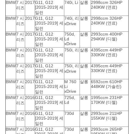
BMW
7 시
2017
G11, G12
740i, Li
살롱
2998ccm 326HP
[2015-2019] 세
240KW (연료)
리즈
일런
BMW
7 시
2017
G11, G12
740i, 리
살롱
2998ccm 326HP
[2015-2019] 세
240KW (연료)
리즈
xDrive
일런
BMW
7 시
2017
G11, G12
750d,
살롱
2993ccm 400HP
[2015-2019] 세
Ld
294KW (디젤)
리즈
xDrive
일런
BMW
7 시
2017
G11, G12
750i, 리
살롱
4395ccm 449HP
[2015-2019] 세
330KW (연료)
리즈
일런
BMW
7 시
2017
G11, G12
750i, 리
살롱
4395ccm 449HP
[2015-2019] 세
330KW (연료)
리즈
xDrive
일런
BMW
7 시
2017
G11, G12
M 760
살롱
6592ccm 610HP
[2015-2019] 세
Li
448KW (가솔린)
리즈
xDrive
일런
BMW
7 시
2016
G11, G12
725d,
살롱
1995ccm 231HP
[2015-2019] 세
Ld
170KW (디젤)
리즈
일런
BMW
7 시
2016
G11, G12
730d
살롱
2993ccm 211HP
[2015-2019] 세
155KW (디젤)
리즈
일런
BMW
7 시
2016
G11, G12
730d
살롱
2993ccm 265HP