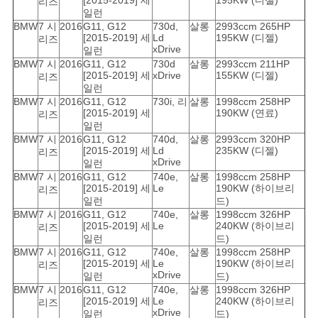
[2015-2019] 세
195KW (디젤)
리즈
일런
BMW
7 시
2016
G11, G12
730d,
살롱
2993ccm 265HP
[2015-2019] 세
Ld
195KW (디젤)
리즈
xDrive
일런
BMW
7 시
2016
G11, G12
730d
살롱
2993ccm 211HP
[2015-2019] 세
xDrive
155KW (디젤)
리즈
일런
BMW
7 시
2016
G11, G12
730i, 리
살롱
1998ccm 258HP
[2015-2019] 세
190KW (연료)
리즈
일런
BMW
7 시
2016
G11, G12
740d,
살롱
2993ccm 320HP
[2015-2019] 세
Ld
235KW (디젤)
리즈
xDrive
일런
BMW
7 시
2016
G11, G12
740e,
살롱
1998ccm 258HP
[2015-2019] 세
Le
190KW (하이브리
리즈
일런
드)
BMW
7 시
2016
G11, G12
740e,
살롱
1998ccm 326HP
[2015-2019] 세
Le
240KW (하이브리
리즈
일런
드)
BMW
7 시
2016
G11, G12
740e,
살롱
1998ccm 258HP
[2015-2019] 세
Le
190KW (하이브리
리즈
xDrive
일런
드)
BMW
7 시
2016
G11, G12
740e,
살롱
1998ccm 326HP
[2015-2019] 세
Le
240KW (하이브리
리즈
xDrive
일런
드)