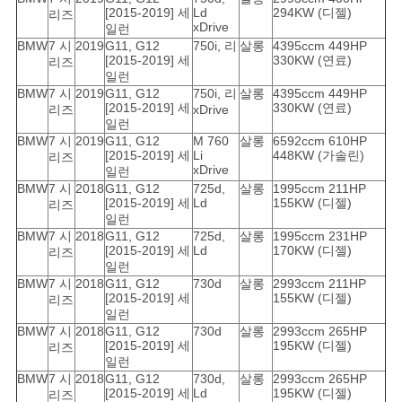
[2015-2019] 세
Ld
294KW (디젤)
리즈
xDrive
일런
BMW
7 시
2019
G11, G12
750i, 리
살롱
4395ccm 449HP
[2015-2019] 세
330KW (연료)
리즈
일런
BMW
7 시
2019
G11, G12
750i, 리
살롱
4395ccm 449HP
[2015-2019] 세
330KW (연료)
리즈
xDrive
일런
BMW
7 시
2019
G11, G12
M 760
살롱
6592ccm 610HP
[2015-2019] 세
Li
448KW (가솔린)
리즈
xDrive
일런
BMW
7 시
2018
G11, G12
725d,
살롱
1995ccm 211HP
[2015-2019] 세
Ld
155KW (디젤)
리즈
일런
BMW
7 시
2018
G11, G12
725d,
살롱
1995ccm 231HP
[2015-2019] 세
Ld
170KW (디젤)
리즈
일런
BMW
7 시
2018
G11, G12
730d
살롱
2993ccm 211HP
[2015-2019] 세
155KW (디젤)
리즈
일런
BMW
7 시
2018
G11, G12
730d
살롱
2993ccm 265HP
[2015-2019] 세
195KW (디젤)
리즈
일런
BMW
7 시
2018
G11, G12
730d,
살롱
2993ccm 265HP
[2015-2019] 세
Ld
195KW (디젤)
리즈