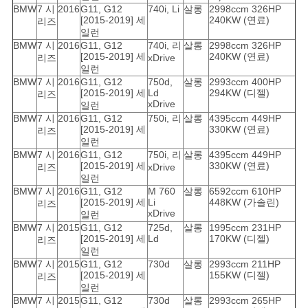
BMW
7 시
2016
G11, G12
740i, Li
살롱
2998ccm 326HP
[2015-2019] 세
240KW (연료)
리즈
일런
BMW
7 시
2016
G11, G12
740i, 리
살롱
2998ccm 326HP
[2015-2019] 세
240KW (연료)
리즈
xDrive
일런
BMW
7 시
2016
G11, G12
750d,
살롱
2993ccm 400HP
[2015-2019] 세
Ld
294KW (디젤)
리즈
xDrive
일런
BMW
7 시
2016
G11, G12
750i, 리
살롱
4395ccm 449HP
[2015-2019] 세
330KW (연료)
리즈
일런
BMW
7 시
2016
G11, G12
750i, 리
살롱
4395ccm 449HP
[2015-2019] 세
330KW (연료)
리즈
xDrive
일런
BMW
7 시
2016
G11, G12
M 760
살롱
6592ccm 610HP
[2015-2019] 세
Li
448KW (가솔린)
리즈
xDrive
일런
BMW
7 시
2015
G11, G12
725d,
살롱
1995ccm 231HP
[2015-2019] 세
Ld
170KW (디젤)
리즈
일런
BMW
7 시
2015
G11, G12
730d
살롱
2993ccm 211HP
[2015-2019] 세
155KW (디젤)
리즈
일런
BMW
7 시
2015
G11, G12
730d
살롱
2993ccm 265HP