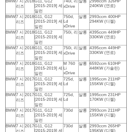
BMW
7 시
2018
G11, G12
740i, 리
살롱
2998ccm 326HP
[2015-2019] 세
240KW (연료)
리즈
xDrive
일런
BMW
7 시
2018
G11, G12
750d,
살롱
2993ccm 400HP
[2015-2019] 세
Ld
294KW (디젤)
리즈
xDrive
일런
BMW
7 시
2018
G11, G12
750i, 리
살롱
4395ccm 449HP
[2015-2019] 세
330KW (연료)
리즈
일런
BMW
7 시
2018
G11, G12
750i, 리
살롱
4395ccm 449HP
[2015-2019] 세
330KW (연료)
리즈
xDrive
일런
BMW
7 시
2018
G11, G12
M 760
살롱
6592ccm 610HP
[2015-2019] 세
Li
448KW (가솔린)
리즈
xDrive
일런
BMW
7 시
2017
G11, G12
725d,
살롱
1995ccm 211HP
[2015-2019] 세
Ld
155KW (디젤)
리즈
일런
BMW
7 시
2017
G11, G12
725d,
살롱
1995ccm 231HP
[2015-2019] 세
Ld
170KW (디젤)
리즈
일런
BMW
7 시
2017
G11, G12
730d
살롱
2993ccm 211HP
[2015-2019] 세
155KW (디젤)
리즈
일런
BMW
7 시
2017
G11, G12
730d
살롱
2993ccm 265HP
[2015-2019] 세
195KW (디젤)
리즈