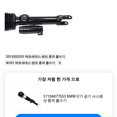
2513202231 메르세데스 벤츠 충격 흡수기
W251 메르세데스 벤츠 충격 흡수기
0
가장 저렴 한 가격 으로
37106877553 BMW G11 공기 서스펜
션 충격 흡수기