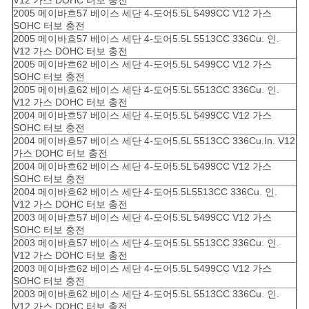
2005 메이바흐57 베이스 세단 4-도어5.5L 5499CC V12 가스
SOHC 터보 충전
2005 메이바흐57 베이스 세단 4-도어5.5L 5513CC 336Cu. 인.
V12 가스 DOHC 터보 충전
2005 메이바흐62 베이스 세단 4-도어5.5L 5499CC V12 가스
SOHC 터보 충전
2005 메이바흐62 베이스 세단 4-도어5.5L 5513CC 336Cu. 인.
V12 가스 DOHC 터보 충전
2004 메이바흐57 베이스 세단 4-도어5.5L 5499CC V12 가스
SOHC 터보 충전
2004 메이바흐57 베이스 세단 4-도어5.5L 5513CC 336Cu.In. V12
가스 DOHC 터보 충전
2004 메이바흐62 베이스 세단 4-도어5.5L 5499CC V12 가스
SOHC 터보 충전
2004 메이바흐62 베이스 세단 4-도어5.5L5513CC 336Cu. 인.
V12 가스 DOHC 터보 충전
2003 메이바흐57 베이스 세단 4-도어5.5L 5499CC V12 가스
SOHC 터보 충전
2003 메이바흐57 베이스 세단 4-도어5.5L 5513CC 336Cu. 인.
V12 가스 DOHC 터보 충전
2003 메이바흐62 베이스 세단 4-도어5.5L 5499CC V12 가스
SOHC 터보 충전
2003 메이바흐62 베이스 세단 4-도어5.5L 5513CC 336Cu. 인.
V12 가스 DOHC 터보 충전