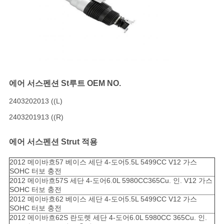
에어 서스펜션 St
루트 OEM NO.
2403202013 ((L)
2403201913 ((R)
에어 서스펜션 St
rut 적용
2012 메이바흐57 베이스 세단 4-도어5.5L 5499CC V12 가스
SOHC 터보 충전
2012 메이바흐57S 세단 4-도어6.0L 5980CC365Cu. 인. V12 가스
SOHC 터보 충전
2012 메이바흐62 베이스 세단 4-도어5.5L 5499CC V12 가스
SOHC 터보 충전
2012 메이바흐62S 란도렛 세단 4-도어6.0L 5980CC 365Cu. 인.