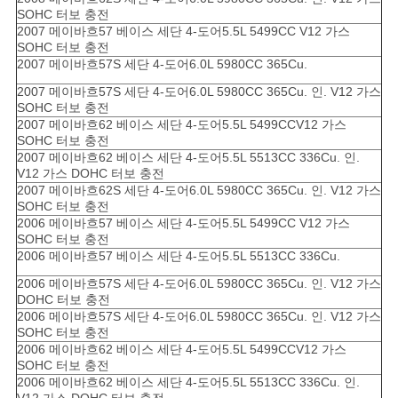
SOHC 터보 충전
2007 메이바흐57 베이스 세단 4-도어5.5L 5499CC V12 가스
SOHC 터보 충전
2007 메이바흐57S 세단 4-도어6.0L 5980CC 365Cu.
2007 메이바흐57S 세단 4-도어6.0L 5980CC 365Cu. 인. V12 가스
SOHC 터보 충전
2007 메이바흐62 베이스 세단 4-도어5.5L 5499CCV12 가스
SOHC 터보 충전
2007 메이바흐62 베이스 세단 4-도어5.5L 5513CC 336Cu. 인.
V12 가스 DOHC 터보 충전
2007 메이바흐62S 세단 4-도어6.0L 5980CC 365Cu. 인. V12 가스
SOHC 터보 충전
2006 메이바흐57 베이스 세단 4-도어5.5L 5499CC V12 가스
SOHC 터보 충전
2006 메이바흐57 베이스 세단 4-도어5.5L 5513CC 336Cu.
2006 메이바흐57S 세단 4-도어6.0L 5980CC 365Cu. 인. V12 가스
DOHC 터보 충전
2006 메이바흐57S 세단 4-도어6.0L 5980CC 365Cu. 인. V12 가스
SOHC 터보 충전
2006 메이바흐62 베이스 세단 4-도어5.5L 5499CCV12 가스
SOHC 터보 충전
2006 메이바흐62 베이스 세단 4-도어5.5L 5513CC 336Cu. 인.
V12 가스 DOHC 터보 충전