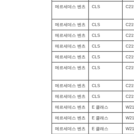
메르세데스 벤츠
CLS
C21
메르세데스 벤츠
CLS
C21
메르세데스 벤츠
CLS
C21
메르세데스 벤츠
CLS
C21
메르세데스 벤츠
CLS
C21
메르세데스 벤츠
CLS
C21
메르세데스 벤츠
CLS
C21
메르세데스 벤츠
CLS
C21
메르세데스 벤츠
E 클래스
W21
메르세데스 벤츠
E 클래스
W21
메르세데스 벤츠
E 클래스
W21