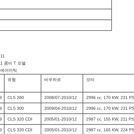
11
11 콤비 T 모델
9 에어마틱
유형
바우하르
모터
9
CLS 280
2008/07-2010/12
2996 cc, 170 KW, 231 P
9
CLS 300
2009/04-2010/12
2996 cc, 170 KW, 231 P
9
CLS 320 CDI
2005/01-2010/12
2987 cc, 155 KW, 211 PS
9
CLS 320 CDI
2005/01-2010/12
2987 cc, 165 KW, 224 P