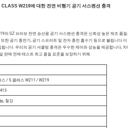
1 S CLASS W219에 대한 전면 비행기 공기 서스펜션 충격
W219의 GZ 브라보 전면 승선용 공기 서스펜션 충격은 신뢰성 높은 제조 
 또한 공기 충전기, 공기 스프러트 및 전자 충전 흡수기 등으로 불립니다.이
됩니다. 우리의 공기 셔클링 충격은 우수한 제어와 성능을 제공합니다, 차
및 판매 전에 테스트 최고 품질 표준을 보장하기 위해.
/ S 클래스 W211 / W219
413
늄, 철강