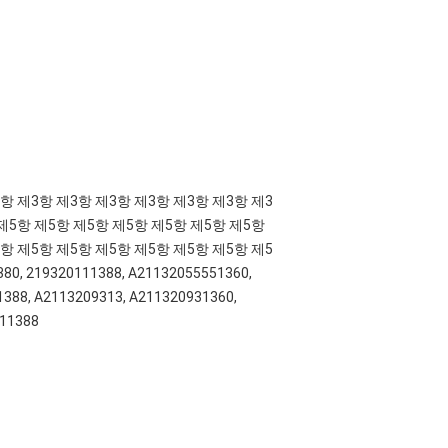
항 제3항 제3항 제3항 제3항 제3항 제3항 제3
 제5항 제5항 제5항 제5항 제5항 제5항 제5항
항 제5항 제5항 제5항 제5항 제5항 제5항 제5
380, 219320111388, A21132055551360,
388, A2113209313, A211320931360,
111388