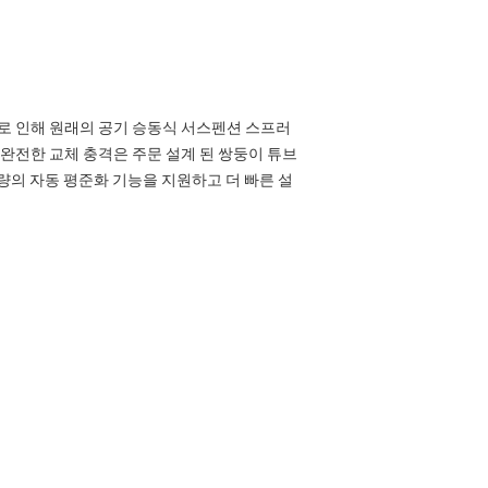
품질로 인해 원래의 공기 승동식 서스펜션 스프러
 완전한 교체 충격은 주문 설계 된 쌍둥이 튜브
량의 자동 평준화 기능을 지원하고 더 빠른 설