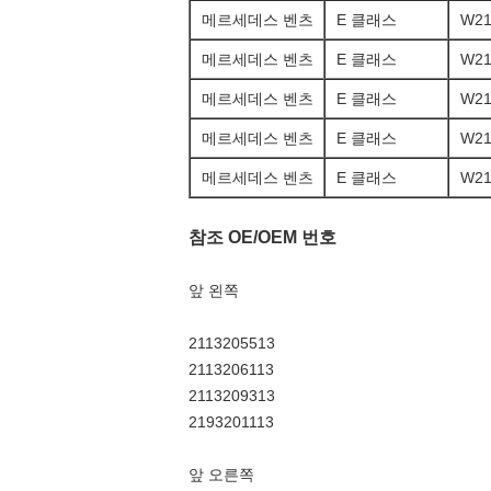
메르세데스 벤츠
E 클래스
W21
메르세데스 벤츠
E 클래스
W21
메르세데스 벤츠
E 클래스
W21
메르세데스 벤츠
E 클래스
W21
메르세데스 벤츠
E 클래스
W21
참조 OE/OEM 번호
앞 왼쪽
2113205513
2113206113
2113209313
2193201113
앞 오른쪽