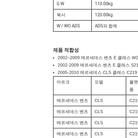
G.W
110.00kg
북서
120.00kg
W / WO ADS
ADS와 함께
제품 적합성
2002~2009 메르세데스 벤츠 E 클래스 W2
2002-2009 메르세데스 벤츠 E 클래스 S2
2005-2010 메르세데스 CLS 클래스 C21
마르크
모델
플랫
폼
메르세데스 벤츠
CLS
C21
메르세데스 벤츠
CLS
C21
메르세데스 벤츠
CLS
C21
메르세데스 벤츠
CLS
C21