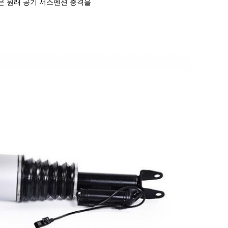
들은 원래 공기 서스펜션 충격을