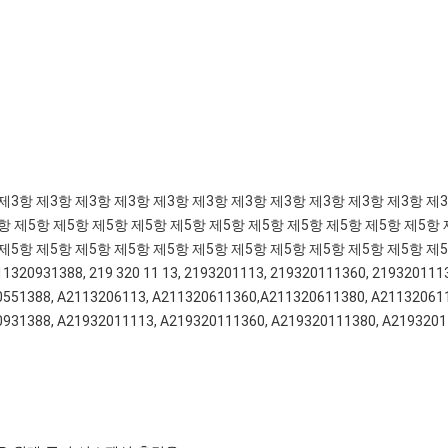
제3항 제3항 제3항 제3항 제3항 제3항 제3항 제3항 제3항 제3항 제3항 제3
항 제5항 제5항 제5항 제5항 제5항 제5항 제5항 제5항 제5항 제5항 제5항
제5항 제5항 제5항 제5항 제5항 제5항 제5항 제5항 제5항 제5항 제5항 제5
1320931388, 219 320 11 13, 2193201113, 219320111360, 219320111
551388, A2113206113, A211320611360,A211320611380, A211320611
0931388, A21932011113, A219320111360, A219320111380, A219320