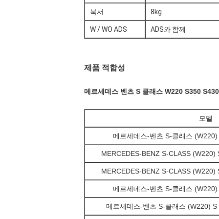
북서
8kg
W / WO ADS
ADS와 함께
제품 적합성
메르세데스 벤츠 S 클래스 W220 S350 S430 S
모델
메르세데스-벤츠 S-클래스 (W220) S 28
MERCEDES-BENZ S-CLASS (W220) S 3
MERCEDES-BENZ S-CLASS (W220) S 3
메르세데스-벤츠 S-클래스 (W220) S 35
메르세데스-벤츠 S-클래스 (W220) S 400 