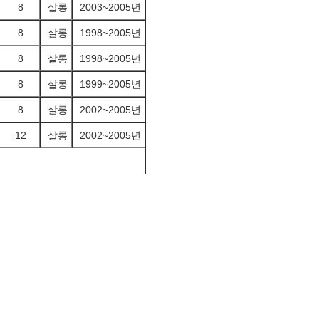
8
살롱
2003~2005년
8
살롱
1998~2005년
8
살롱
1998~2005년
8
살롱
1999~2005년
8
살롱
2002~2005년
12
살롱
2002~2005년