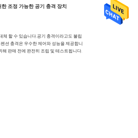
38에 대한 조정 가능한 공기 충격 장치
 대체 할 수 있습니다.공기 충격이라고도 불립
서스펜션 충격은 우수한 제어와 성능을 제공합니
위해 판매 전에 완전히 조립 및 테스트됩니다.