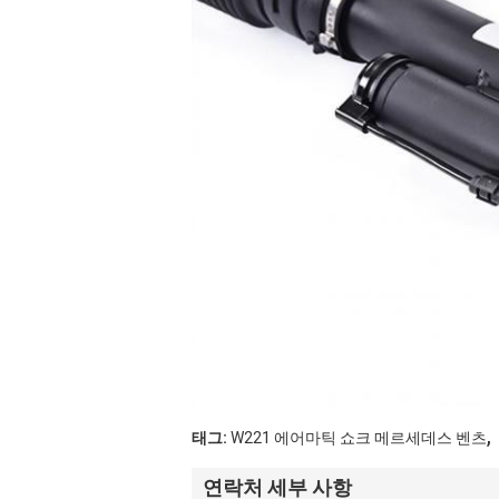
,
태그:
W221 에어마틱 쇼크 메르세데스 벤츠
연락처 세부 사항