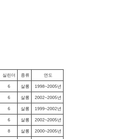
실린더
종류
연도
6
살롱
1998~2005년
6
살롱
2002~2005년
6
살롱
1999~2002년
6
살롱
2002~2005년
8
살롱
2000~2005년