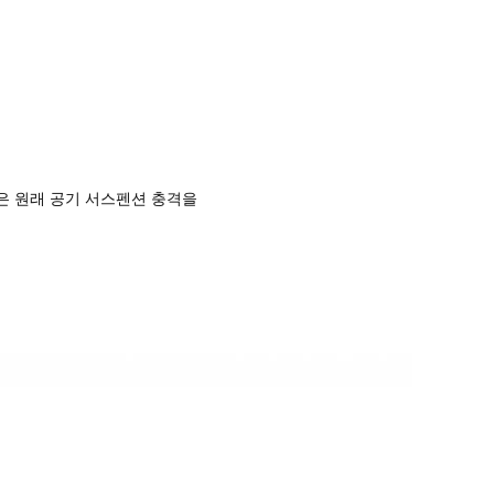
들은 원래 공기 서스펜션 충격을