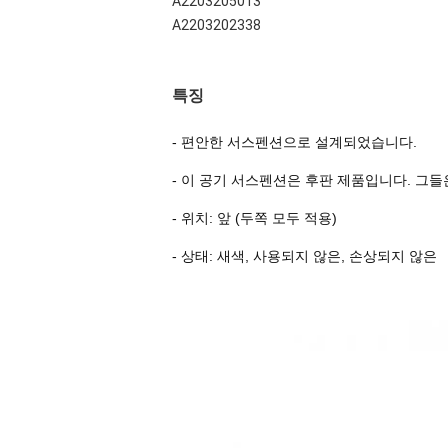
A2203205013
A2203202338
특징
- 편안한 서스펜션으로 설계되었습니다.
- 이 공기 서스펜션은 후판 제품입니다. 그
- 위치: 앞 (두쪽 모두 적용)
- 상태: 새색, 사용되지 않은, 손상되지 않은