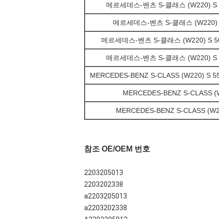
메르세데스-벤츠 S-클래스 (W220) S 400 
메르세데스-벤츠 S-클래스 (W220) S 43
메르세데스-벤츠 S-클래스 (W220) S 500 (
메르세데스-벤츠 S-클래스 (W220) S 55 
MERCEDES-BENZ S-CLASS (W220) S 55
MERCEDES-BENZ S-CLASS (W2
MERCEDES-BENZ S-CLASS (W22
참조 OE/OEM 번호
2203205013
2203202338
a2203205013
a2203202338