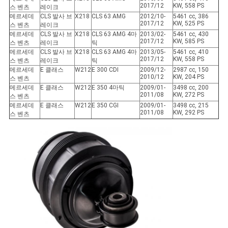
2017/12
KW, 558 PS
스 벤츠
레이크
메르세데
CLS 발사 브
X218
CLS 63 AMG
2012/10-
5461 cc, 386
2017/12
KW, 525 PS
스 벤츠
레이크
메르세데
CLS 발사 브
X218
CLS 63 AMG 4마
2013/02-
5461 cc, 430
2017/12
KW, 585 PS
스 벤츠
레이크
틱
메르세데
CLS 발사 브
X218
CLS 63 AMG 4마
2013/05-
5461 cc, 410
2017/12
KW, 558 PS
스 벤츠
레이크
틱
메르세데
E 클래스
W212
E 300 CDI
2009/12-
2987 cc, 150
2010/12
KW, 204 PS
스 벤츠
메르세데
E 클래스
W212
E 350 4마틱
2009/01-
3498 cc, 200
2011/08
KW, 272 PS
스 벤츠
메르세데
E 클래스
W212
E 350 CGI
2009/01-
3498 cc, 215
2011/08
KW, 292 PS
스 벤츠