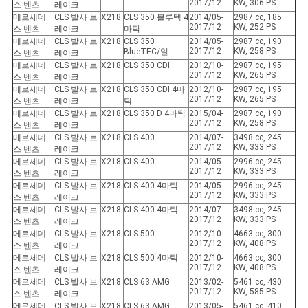
2017/12
KW, 306 PS
스 벤츠
레이크
메르세데
CLS 발사 브
X218
CLS 350 블루텍 4
2014/05-
2987 cc, 185
2017/12
KW, 252 PS
스 벤츠
레이크
마틱
메르세데
CLS 발사 브
X218
CLS 350
2014/05-
2987 cc, 190
2017/12
KW, 258 PS
BlueTEC/일
스 벤츠
레이크
메르세데
CLS 발사 브
X218
CLS 350 CDI
2012/10-
2987 cc, 195
2017/12
KW, 265 PS
스 벤츠
레이크
메르세데
CLS 발사 브
X218
CLS 350 CDI 4마
2012/10-
2987 cc, 195
2017/12
KW, 265 PS
스 벤츠
레이크
틱
메르세데
CLS 발사 브
X218
CLS 350 D 4마틱
2015/04-
2987 cc, 190
2017/12
KW, 258 PS
스 벤츠
레이크
메르세데
CLS 발사 브
X218
CLS 400
2014/07-
3498 cc, 245
2017/12
KW, 333 PS
스 벤츠
레이크
메르세데
CLS 발사 브
X218
CLS 400
2014/05-
2996 cc, 245
2017/12
KW, 333 PS
스 벤츠
레이크
메르세데
CLS 발사 브
X218
CLS 400 4마틱
2014/05-
2996 cc, 245
2017/12
KW, 333 PS
스 벤츠
레이크
메르세데
CLS 발사 브
X218
CLS 400 4마틱
2014/07-
3498 cc, 245
2017/12
KW, 333 PS
스 벤츠
레이크
메르세데
CLS 발사 브
X218
CLS 500
2012/10-
4663 cc, 300
2017/12
KW, 408 PS
스 벤츠
레이크
메르세데
CLS 발사 브
X218
CLS 500 4마틱
2012/10-
4663 cc, 300
2017/12
KW, 408 PS
스 벤츠
레이크
메르세데
CLS 발사 브
X218
CLS 63 AMG
2013/02-
5461 cc, 430
2017/12
KW, 585 PS
스 벤츠
레이크
메르세데
CLS 발사 브
X218
CLS 63 AMG
2013/05-
5461 cc, 410