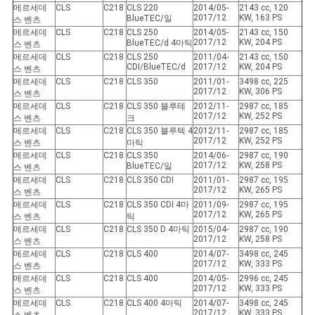
메르세데
CLS
C218
CLS 220
2014/05-
2143 cc, 120
2017/12
KW, 163 PS
BlueTEC/일
스 벤츠
메르세데
CLS
C218
CLS 250
2014/05-
2143 cc, 150
2017/12
KW, 204 PS
BlueTEC/d 4마틱
스 벤츠
메르세데
CLS
C218
CLS 250
2011/04-
2143 cc, 150
CDI/BlueTEC/d
2017/12
KW, 204 PS
스 벤츠
메르세데
CLS
C218
CLS 350
2011/01-
3498 cc, 225
2017/12
KW, 306 PS
스 벤츠
메르세데
CLS
C218
CLS 350 블루테
2012/11-
2987 cc, 185
2017/12
KW, 252 PS
스 벤츠
크
메르세데
CLS
C218
CLS 350 블루텍 4
2012/11-
2987 cc, 185
2017/12
KW, 252 PS
스 벤츠
마틱
메르세데
CLS
C218
CLS 350
2014/06-
2987 cc, 190
2017/12
KW, 258 PS
BlueTEC/일
스 벤츠
메르세데
CLS
C218
CLS 350 CDI
2011/01-
2987 cc, 195
2017/12
KW, 265 PS
스 벤츠
메르세데
CLS
C218
CLS 350 CDI 4마
2011/09-
2987 cc, 195
2017/12
KW, 265 PS
스 벤츠
틱
메르세데
CLS
C218
CLS 350 D 4마틱
2015/04-
2987 cc, 190
2017/12
KW, 258 PS
스 벤츠
메르세데
CLS
C218
CLS 400
2014/07-
3498 cc, 245
2017/12
KW, 333 PS
스 벤츠
메르세데
CLS
C218
CLS 400
2014/05-
2996 cc, 245
2017/12
KW, 333 PS
스 벤츠
메르세데
CLS
C218
CLS 400 4마틱
2014/07-
3498 cc, 245
2017/12
KW, 333 PS