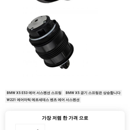
BMW X5 E53 에어 서스펜션 스프링
BMW X5 공기 스프링은 상승합니다
W221 에어마틱 메르세데스 벤츠 에어 서스펜션
가장 저렴 한 가격 으로