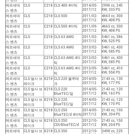
스 벤츠
메르세데
CLS
C218
CLS 400 4마틱
2014/05-
2996 cc, 245
2017/12
KW, 333 PS
스 벤츠
메르세데
CLS
C218
CLS 500
2011/02-
4663 cc, 300
2017/12
KW, 408 PS
스 벤츠
메르세데
CLS
C218
CLS 500 4마틱
2011/09-
4663 cc, 300
2017/12
KW, 408 PS
스 벤츠
메르세데
CLS
C218
CLS 63 AMG
2011/02-
5461 cc, 386
2017/12
KW, 525 PS
스 벤츠
메르세데
CLS
C218
CLS 63 AMG
2013/02-
5461 cc, 430
2017/12
KW, 585 PS
스 벤츠
메르세데
CLS
C218
CLS 63 AMG 4마
2013/02-
5461 cc, 430
2017/12
KW, 585 PS
스 벤츠
틱
메르세데
CLS
C218
CLS 63 AMG 4마
2013/05-
5461 cc, 410
2017/12
KW, 558 PS
스 벤츠
틱
메르세데
CLS 발사 브
X218
CLS 220 블루테
2014/05-
2143 cc, 130
2017/12
KW, 177 PS
스 벤츠
레이크
크
메르세데
CLS 발사 브
X218
CLS 220
2014/05-
2143 cc, 120
2017/12
KW, 163 PS
BlueTEC/일
스 벤츠
레이크
메르세데
CLS 발사 브
X218
CLS 220
2014/05-
2143 cc, 125
2017/12
KW, 170 PS
BlueTEC/일
스 벤츠
레이크
메르세데
CLS 발사 브
X218
CLS 250
2014/05-
2143 cc, 150
2017/12
KW, 204 PS
BlueTEC/d 4마틱
스 벤츠
레이크
메르세데
CLS 발사 브
X218
CLS 250
2012/10-
2143 cc, 150
CDI/BlueTEC/d
2017/12
KW, 204 PS
스 벤츠
레이크
메르세데
CLS 발사 브
X218
CLS 350
2012/10-
3498 cc, 225