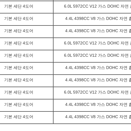
기본 세단 4도어
6.0L 5972CC V12 가스 DOHC 자연
기본 세단 4도어
4.4L 4398CC V8 가스 DOHC 자연
기본 세단 4도어
4.4L 4398CC V8 가스 DOHC 자연
기본 세단 4도어
6.0L 5972CC V12 가스 DOHC 자연
기본 세단 4도어
6.0L 5972CC V12 가스 DOHC 자연
기본 세단 4도어
4.4L 4398CC V8 가스 DOHC 자연
기본 세단 4도어
4.4L 4398CC V8 가스 DOHC 자연
기본 세단 4도어
6.0L 5972CC V12 가스 DOHC 자연
기본 세단 4도어
4.4L 4398CC V8 가스 DOHC 자연
기본 세단 4도어
4.4L 4398CC V8 가스 DOHC 자연