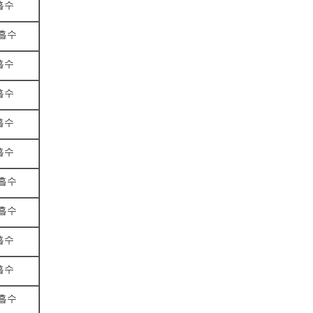
 흡수
 흡수
 흡수
 흡수
 흡수
 흡수
 흡수
 흡수
 흡수
 흡수
 흡수