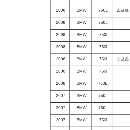
2008
BMW
750L
스포츠
2008
BMW
750L
2008
BMW
750i
2008
BMW
750i
2008
BMW
750i
스포츠
2008
BMW
750i
2008
BMW
760Li
2007
BMW
750L
2007
BMW
750L
2007
BMW
750i