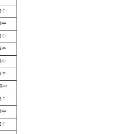
 흡수
 흡수
 흡수
 흡수
 흡수
 흡수
 흡수
 흡수
 흡수
 흡수