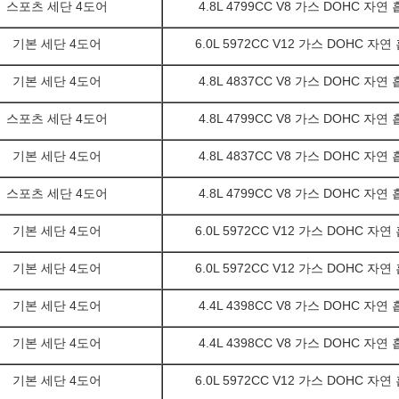
스포츠 세단 4도어
4.8L 4799CC V8 가스 DOHC 자연
기본 세단 4도어
6.0L 5972CC V12 가스 DOHC 자연
기본 세단 4도어
4.8L 4837CC V8 가스 DOHC 자연
스포츠 세단 4도어
4.8L 4799CC V8 가스 DOHC 자연
기본 세단 4도어
4.8L 4837CC V8 가스 DOHC 자연
스포츠 세단 4도어
4.8L 4799CC V8 가스 DOHC 자연
기본 세단 4도어
6.0L 5972CC V12 가스 DOHC 자연
기본 세단 4도어
6.0L 5972CC V12 가스 DOHC 자연
기본 세단 4도어
4.4L 4398CC V8 가스 DOHC 자연
기본 세단 4도어
4.4L 4398CC V8 가스 DOHC 자연
기본 세단 4도어
6.0L 5972CC V12 가스 DOHC 자연