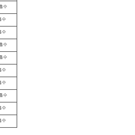
 흡수
 흡수
 흡수
 흡수
 흡수
 흡수
 흡수
 흡수
 흡수
 흡수