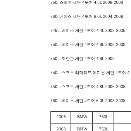
750i 스포츠 세단 4도어 4.8L 2006-2008
760i 베이스 세단 4도어 6.0L 2004-2006
745Li 베이스 세단 4도어 4.4L 2002-2005
750Li 베이스 세단 4도어 4.8L 2006-2008
750Li 제한판 세단 4도어 4.8L 2008
750Li 스포츠 리미티드 에디션 세단 4도어 4.8
750Li 스포츠 세단 4도어 4.8L 2006-2008
760Li 베이스 세단 4도어 6.0L 2003-2008
2008
BMW
750L
2008
BMW
750L