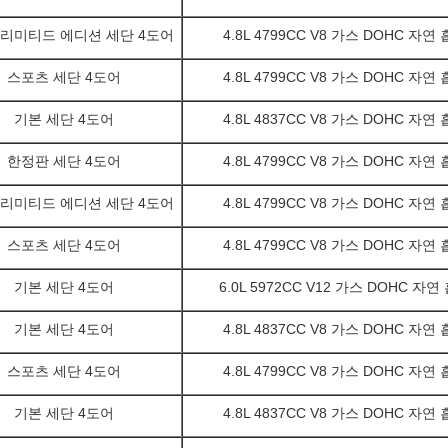
 리미티드 에디션 세단 4도어
4.8L 4799CC V8 가스 DOHC 자연
스포츠 세단 4도어
4.8L 4799CC V8 가스 DOHC 자연
기본 세단 4도어
4.8L 4837CC V8 가스 DOHC 자연
한정판 세단 4도어
4.8L 4799CC V8 가스 DOHC 자연
 리미티드 에디션 세단 4도어
4.8L 4799CC V8 가스 DOHC 자연
스포츠 세단 4도어
4.8L 4799CC V8 가스 DOHC 자연
기본 세단 4도어
6.0L 5972CC V12 가스 DOHC 자연
기본 세단 4도어
4.8L 4837CC V8 가스 DOHC 자연
스포츠 세단 4도어
4.8L 4799CC V8 가스 DOHC 자연
기본 세단 4도어
4.8L 4837CC V8 가스 DOHC 자연