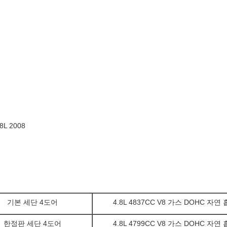
L 2008
기본 세단 4도어
4.8L 4837CC V8 가스 DOHC 자연
한정판 세단 4도어
4.8L 4799CC V8 가스 DOHC 자연