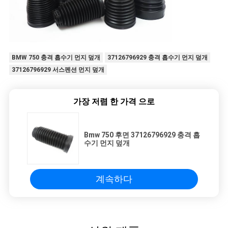
BMW 750 충격 흡수기 먼지 덮개
37126796929 충격 흡수기 먼지 덮개
37126796929 서스펜션 먼지 덮개
가장 저렴 한 가격 으로
Bmw 750 후면 37126796929 충격 흡
수기 먼지 덮개
계속하다